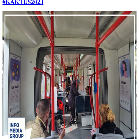
#KAKTUS2023