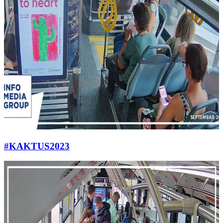
#KAKTUS2023