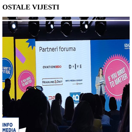
OSTALE VIJESTI