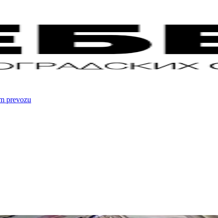
om prevozu