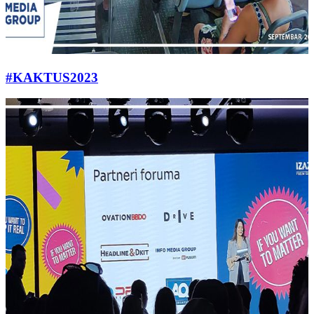
#KAKTUS2023