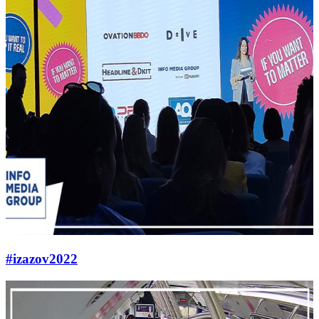
#izazov2022