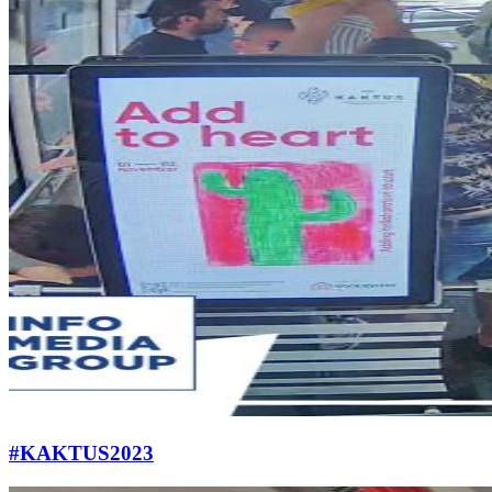
#KAKTUS2023