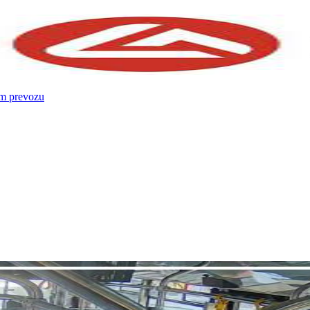
om prevozu