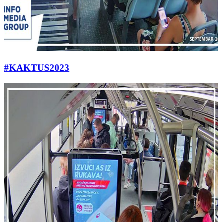
#KAKTUS2023