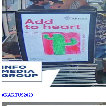
#KAKTUS2023