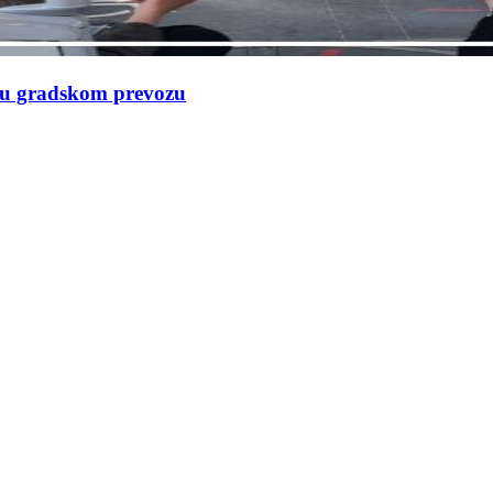
e u gradskom prevozu