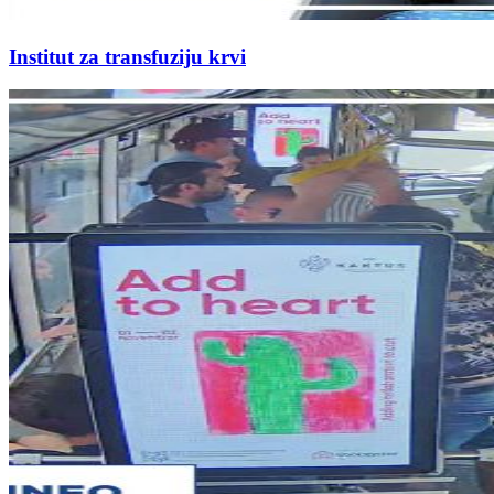
Institut za transfuziju krvi