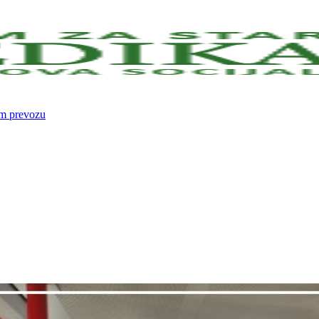
om prevozu