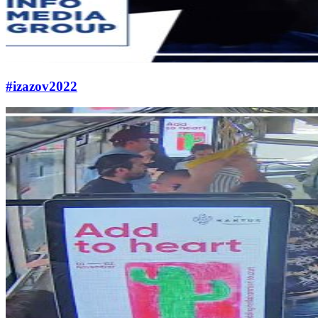
#izazov2022