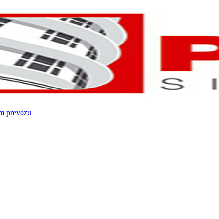
om prevozu