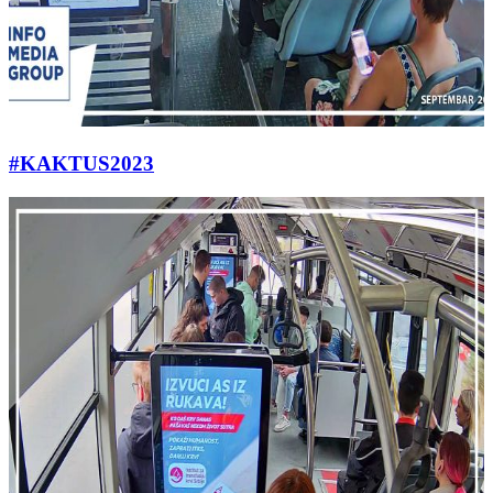
#KAKTUS2023