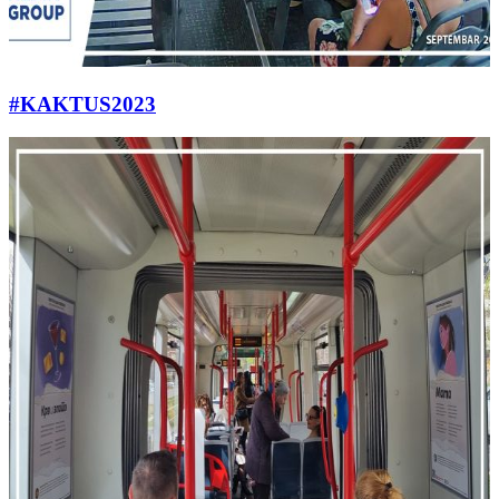
#KAKTUS2023