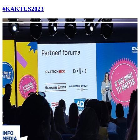
#KAKTUS2023