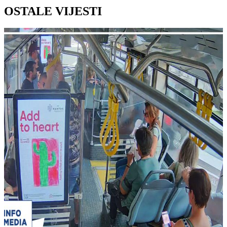
OSTALE VIJESTI