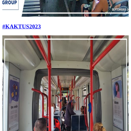
#KAKTUS2023