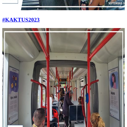
#KAKTUS2023