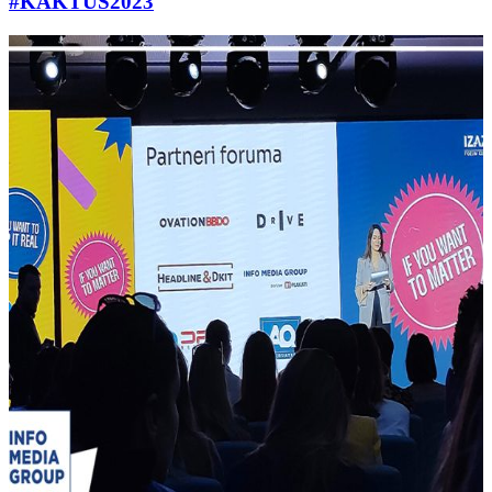
#KAKTUS2023