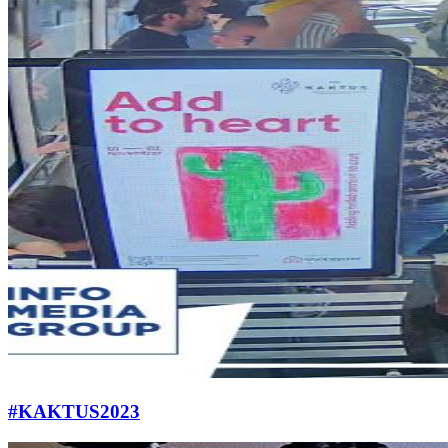
#KAKTUS2023