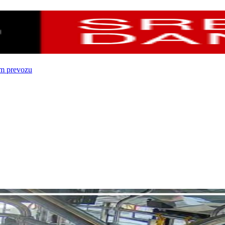
om prevozu