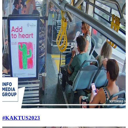
#KAKTUS2023