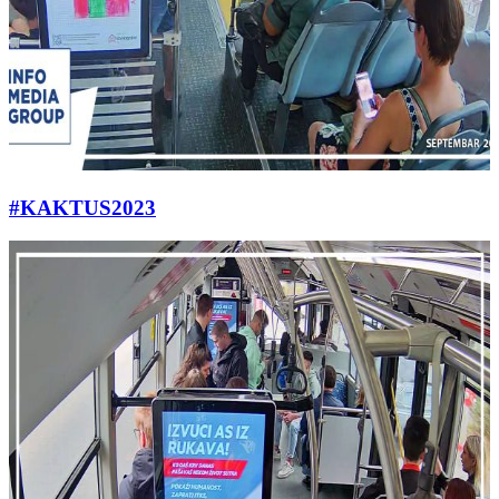
#KAKTUS2023