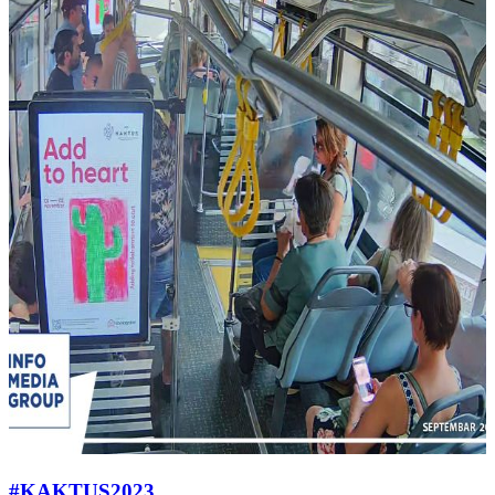
#KAKTUS2023