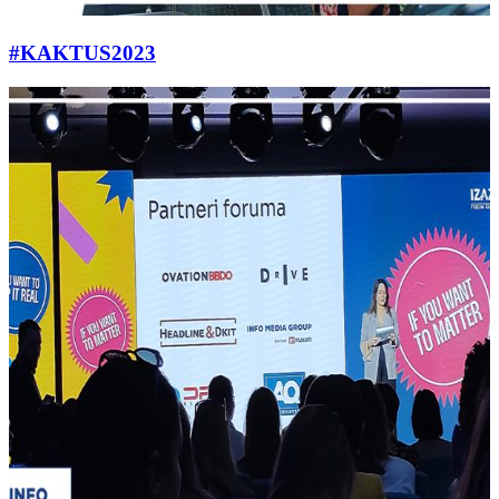
#KAKTUS2023