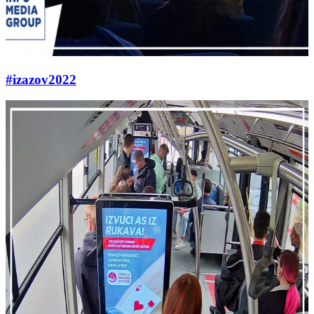
#izazov2022