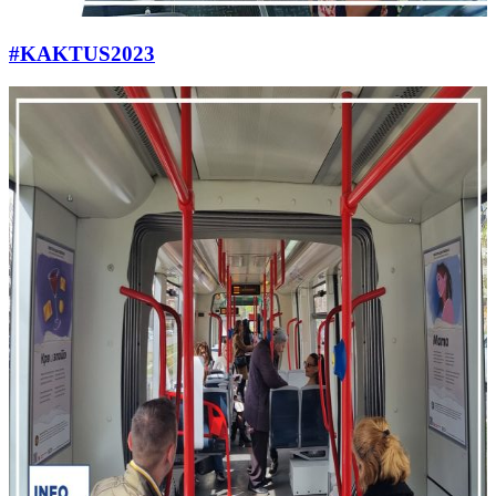
#KAKTUS2023