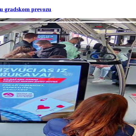
e u gradskom prevozu