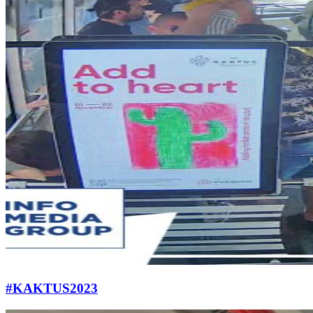
#KAKTUS2023