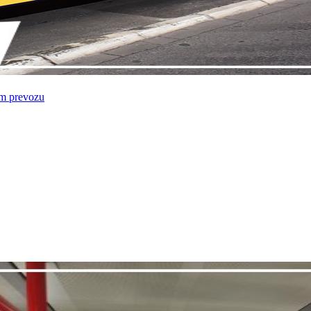
om prevozu