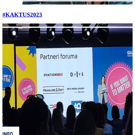
#KAKTUS2023