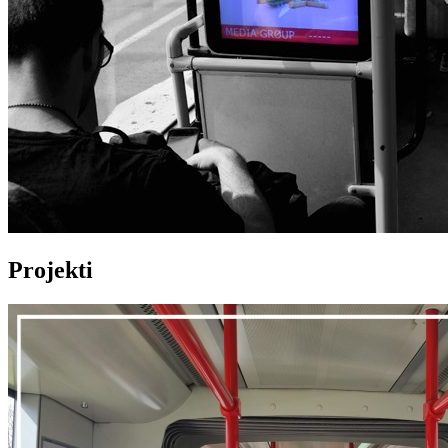
Projekti