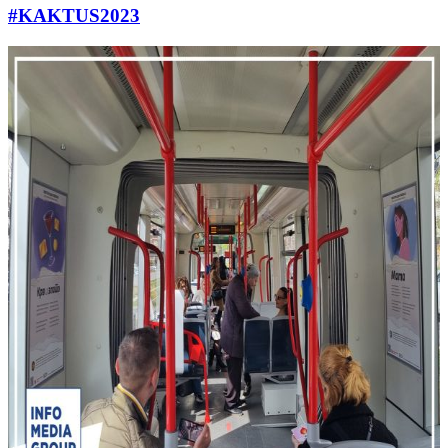
#KAKTUS2023