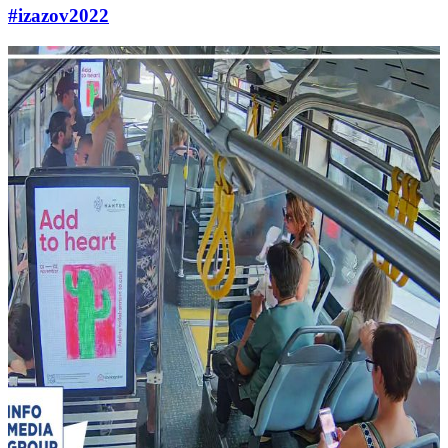
#izazov2022