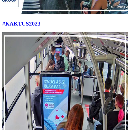
#KAKTUS2023