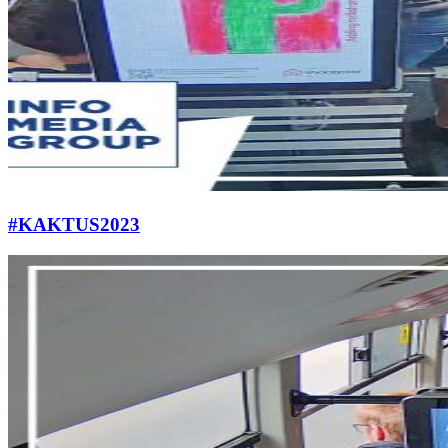
#KAKTUS2023