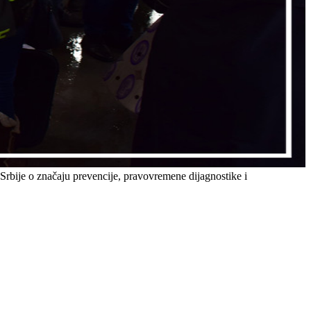
 Srbije o značaju prevencije, pravovremene dijagnostike i