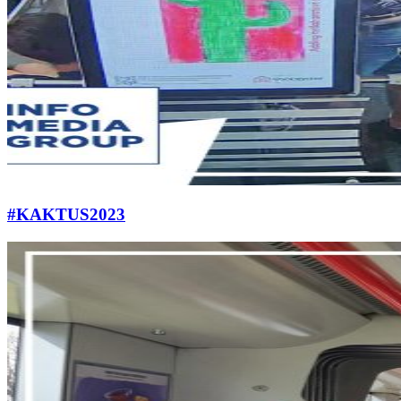
#KAKTUS2023