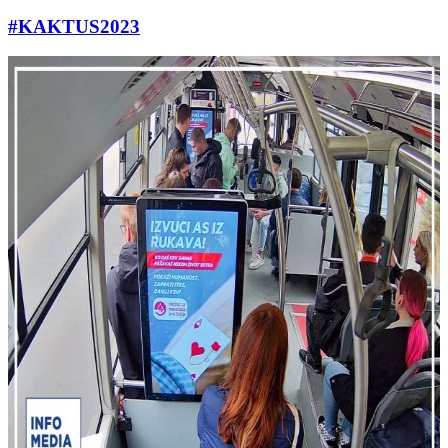
#KAKTUS2023