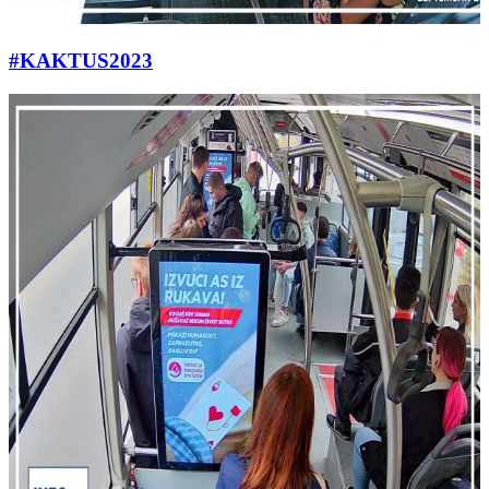
#KAKTUS2023