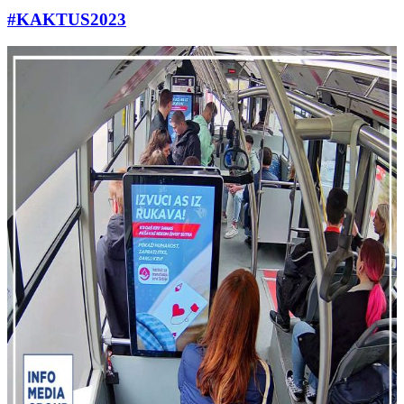
#KAKTUS2023