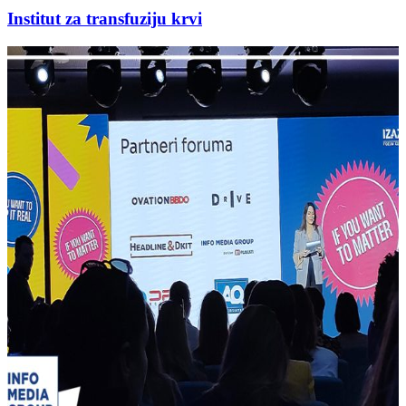
Institut za transfuziju krvi