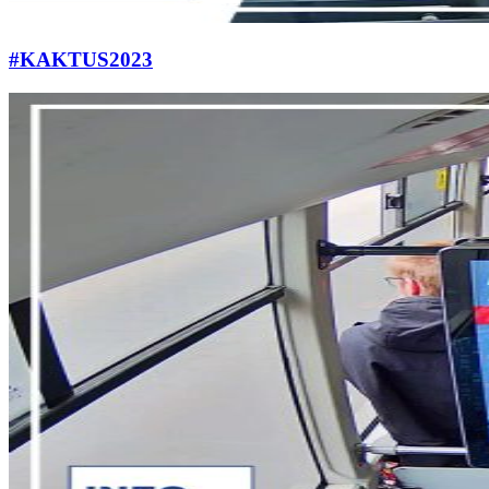
#KAKTUS2023