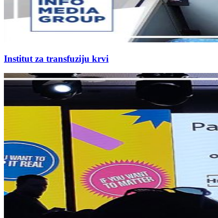
Institut za transfuziju krvi