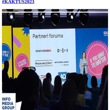
#KAKTUS2023