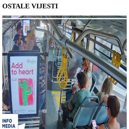
OSTALE VIJESTI