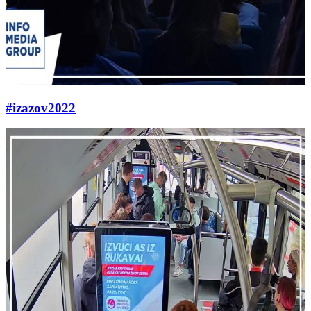
#izazov2022