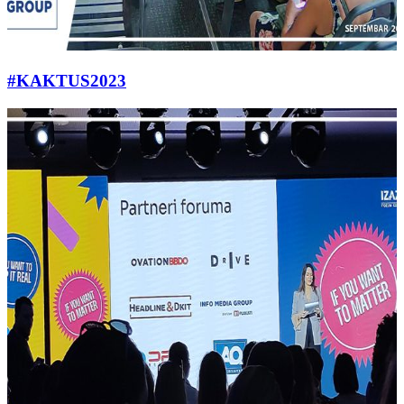
#KAKTUS2023