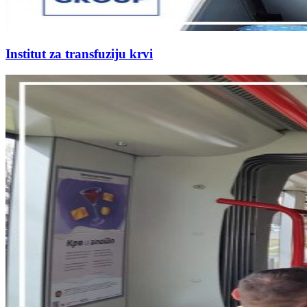
Institut za transfuziju krvi