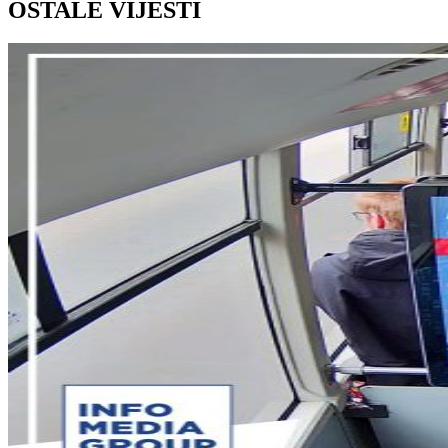
OSTALE VIJESTI