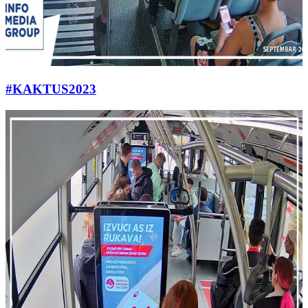
#KAKTUS2023