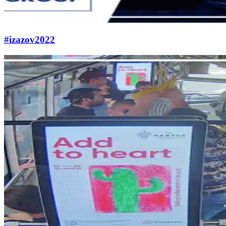
#izazov2022