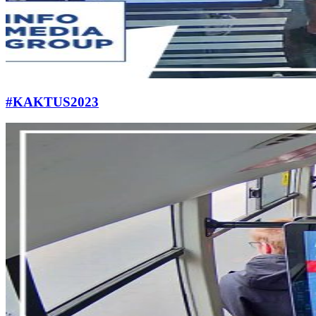
#KAKTUS2023