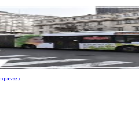
om prevozu