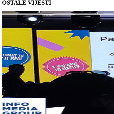
OSTALE VIJESTI