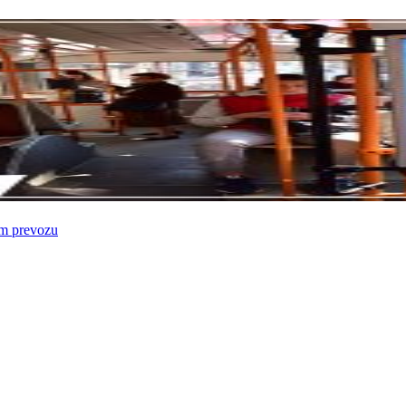
om prevozu