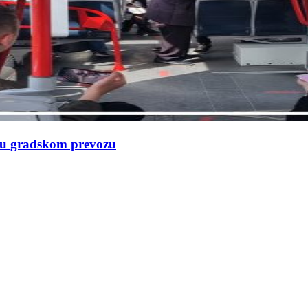
e u gradskom prevozu