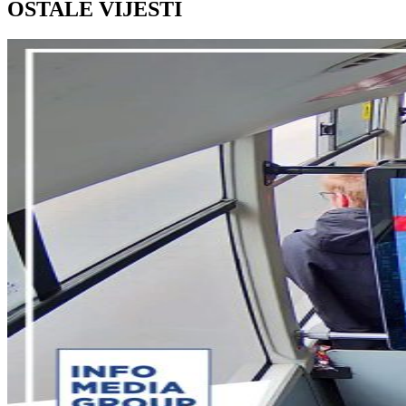
OSTALE VIJESTI