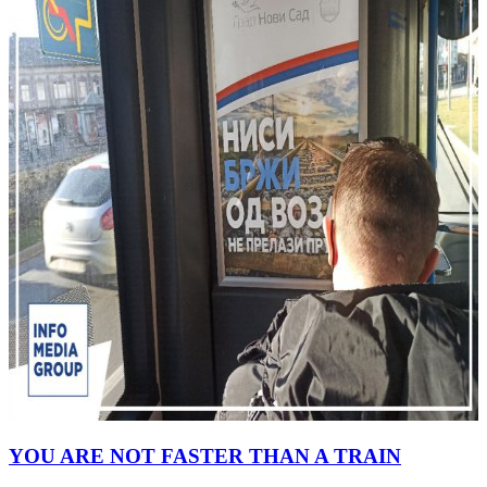
YOU ARE NOT FASTER THAN A TRAIN